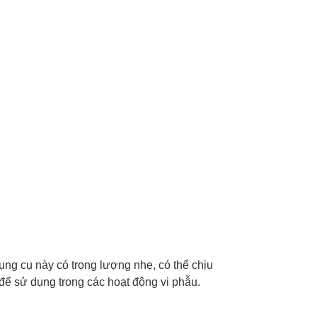
ụng cụ này có trọng lượng nhẹ, có thể chịu
để sử dụng trong các hoạt động vi phẫu.