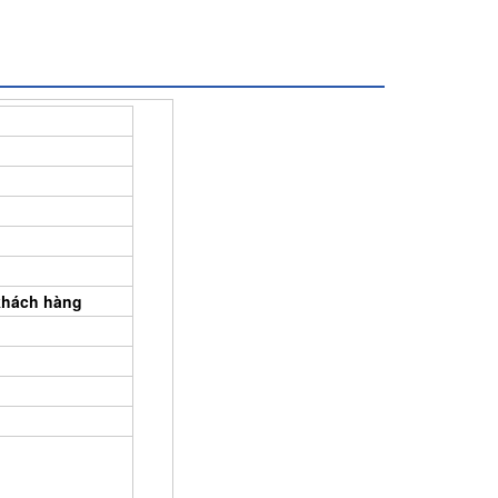
 khách hàng