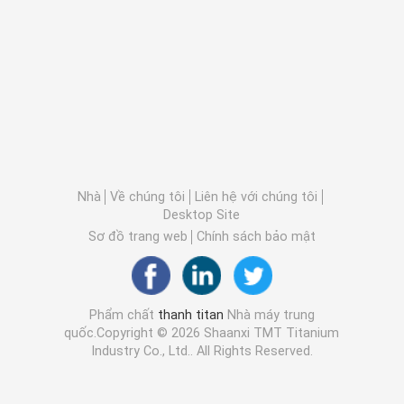
Nhà
Về chúng tôi
Liên hệ với chúng tôi
Desktop Site
Sơ đồ trang web
Chính sách bảo mật
Phẩm chất
thanh titan
Nhà máy trung
quốc.Copyright © 2026 Shaanxi TMT Titanium
Industry Co., Ltd.. All Rights Reserved.